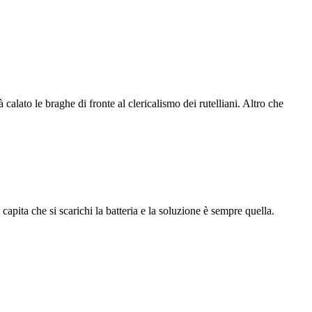
alato le braghe di fronte al clericalismo dei rutelliani. Altro che
pita che si scarichi la batteria e la soluzione è sempre quella.