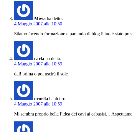
Miwa
ha detto:
4 Maggio 2007 alle 10:50
Stiamo facendo formazione e parlando di blog il tuo è stato pr
carla
ha detto:
4 Maggio 2007 alle 10:59
dai! prima o poi uscirà il sole
ornella
ha detto:
4 Maggio 2007 alle 10:59
Mi sembra proprio bella l’idea dei cavi ai cabasisi… Aspettiamo