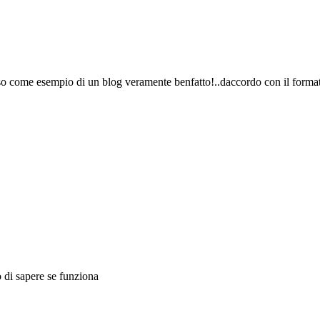
eso come esempio di un blog veramente benfatto!..daccordo con il forma
 di sapere se funziona