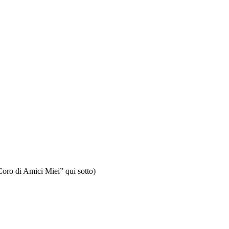
ro di Amici Miei” qui sotto)