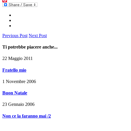
Pinterest
Previous Post
Next Post
Ti potrebbe piacere anche...
22 Maggio 2011
Fratello mio
1 Novembre 2006
Buon Natale
23 Gennaio 2006
Non ce la faranno mai /2