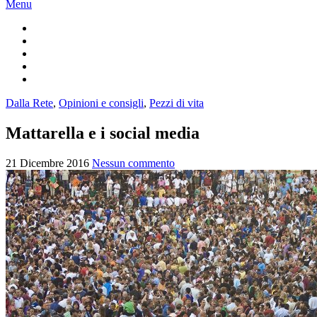
Menu
Dalla Rete
,
Opinioni e consigli
,
Pezzi di vita
Mattarella e i social media
21 Dicembre 2016
Nessun commento