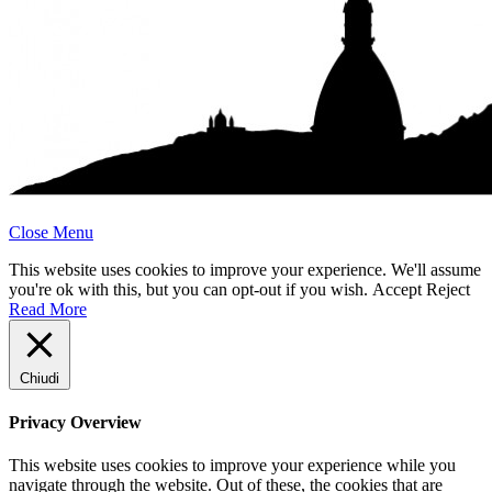
Close Menu
This website uses cookies to improve your experience. We'll assume
you're ok with this, but you can opt-out if you wish.
Accept
Reject
Read More
Chiudi
Privacy Overview
This website uses cookies to improve your experience while you
navigate through the website. Out of these, the cookies that are