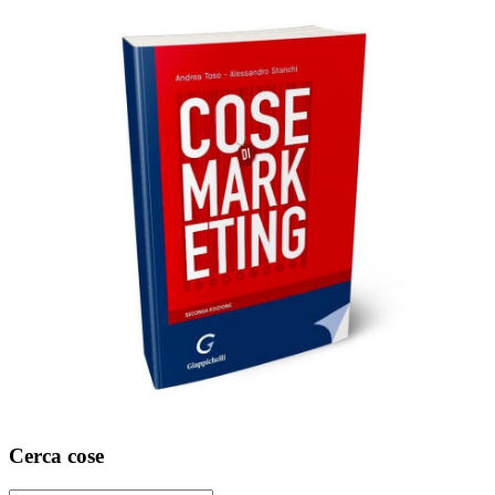
Cerca cose