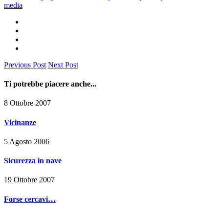
media
Previous Post
Next Post
Ti potrebbe piacere anche...
8 Ottobre 2007
Vicinanze
5 Agosto 2006
Sicurezza in nave
19 Ottobre 2007
Forse cercavi…