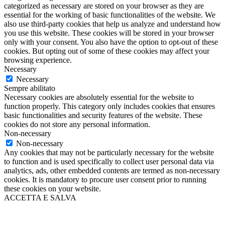
categorized as necessary are stored on your browser as they are
essential for the working of basic functionalities of the website. We
also use third-party cookies that help us analyze and understand how
you use this website. These cookies will be stored in your browser
only with your consent. You also have the option to opt-out of these
cookies. But opting out of some of these cookies may affect your
browsing experience.
Necessary
Necessary
Sempre abilitato
Necessary cookies are absolutely essential for the website to
function properly. This category only includes cookies that ensures
basic functionalities and security features of the website. These
cookies do not store any personal information.
Non-necessary
Non-necessary
Any cookies that may not be particularly necessary for the website
to function and is used specifically to collect user personal data via
analytics, ads, other embedded contents are termed as non-necessary
cookies. It is mandatory to procure user consent prior to running
these cookies on your website.
ACCETTA E SALVA