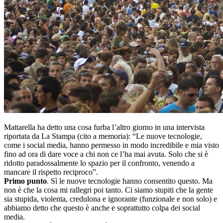
Mattarella ha detto una cosa furba l’altro giorno in una intervista
riportata da La Stampa (cito a memoria): “Le nuove tecnologie,
come i social media, hanno permesso in modo incredibile e mia visto
fino ad ora di dare voce a chi non ce l’ha mai avuta. Solo che si è
ridotto paradossalmente lo spazio per il confronto, venendo a
mancare il rispetto reciproco”.
Primo punto
. Sì le nuove tecnologie hanno consentito questo. Ma
non è che la cosa mi rallegri poi tanto. Ci siamo stupiti che la gente
sia stupida, violenta, credulona e ignorante (funzionale e non solo) e
abbiamo detto che questo è anche e soprattutto colpa dei social
media.