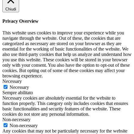
Chiudi
Privacy Overview
This website uses cookies to improve your experience while you
navigate through the website. Out of these, the cookies that are
categorized as necessary are stored on your browser as they are
essential for the working of basic functionalities of the website. We
also use third-party cookies that help us analyze and understand how
you use this website. These cookies will be stored in your browser
only with your consent. You also have the option to opt-out of these
cookies. But opting out of some of these cookies may affect your
browsing experience.
Necessary
Necessary
Sempre abilitato
Necessary cookies are absolutely essential for the website to
function properly. This category only includes cookies that ensures
basic functionalities and security features of the website. These
cookies do not store any personal information.
Non-necessary
Non-necessary
Any cookies that may not be particularly necessary for the website