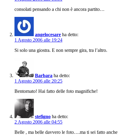
consolati pensando a chi non è ancora partito…
angelocesare
ha detto:
1 Agosto 2006 alle 19:24
Si solo una giostra. E non sempre gira, tra l’altro.
Barbara
ha detto:
1 Agosto 2006 alle 20:25
Bentornato! Hai fatto delle foto magnifiche!
stefigno
ha detto:
2 Agosto 2006 alle 04:55
Belle , ma belle davvero le foto….ma ti sei fatto anche