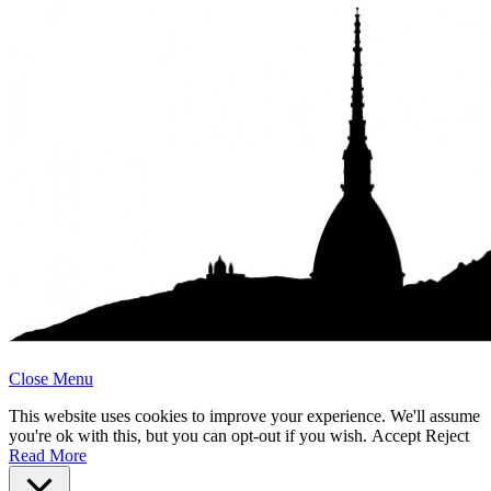
Close Menu
This website uses cookies to improve your experience. We'll assume
you're ok with this, but you can opt-out if you wish.
Accept
Reject
Read More