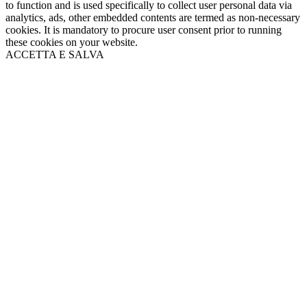
to function and is used specifically to collect user personal data via
analytics, ads, other embedded contents are termed as non-necessary
cookies. It is mandatory to procure user consent prior to running
these cookies on your website.
ACCETTA E SALVA