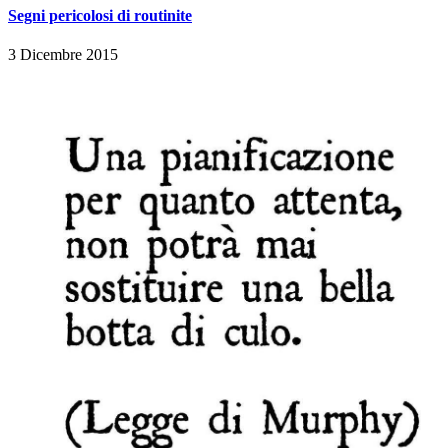
Segni pericolosi di routinite
3 Dicembre 2015