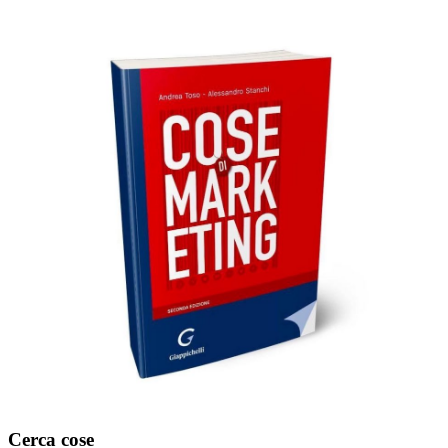
Cerca cose