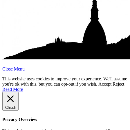
Close Menu
This website uses cookies to improve your experience. We'll assume
you're ok with this, but you can opt-out if you wish.
Accept
Reject
Read More
Chiudi
Privacy Overview