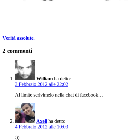
Verità assolute.
2 commenti
William
ha detto:
3 Febbraio 2012 alle 22:02
Al limite scrivimelo nella chat di facebook…
Axell
ha detto:
4 Febbraio 2012 alle 10:03
:))