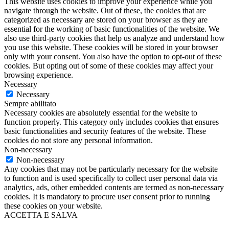
This website uses cookies to improve your experience while you
navigate through the website. Out of these, the cookies that are
categorized as necessary are stored on your browser as they are
essential for the working of basic functionalities of the website. We
also use third-party cookies that help us analyze and understand how
you use this website. These cookies will be stored in your browser
only with your consent. You also have the option to opt-out of these
cookies. But opting out of some of these cookies may affect your
browsing experience.
Necessary
Necessary
Sempre abilitato
Necessary cookies are absolutely essential for the website to
function properly. This category only includes cookies that ensures
basic functionalities and security features of the website. These
cookies do not store any personal information.
Non-necessary
Non-necessary
Any cookies that may not be particularly necessary for the website
to function and is used specifically to collect user personal data via
analytics, ads, other embedded contents are termed as non-necessary
cookies. It is mandatory to procure user consent prior to running
these cookies on your website.
ACCETTA E SALVA