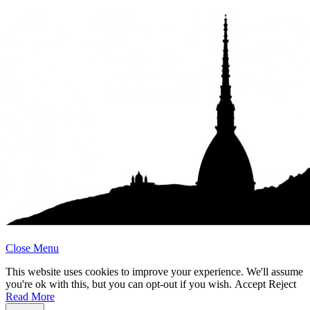
Close Menu
This website uses cookies to improve your experience. We'll assume
you're ok with this, but you can opt-out if you wish.
Accept
Reject
Read More