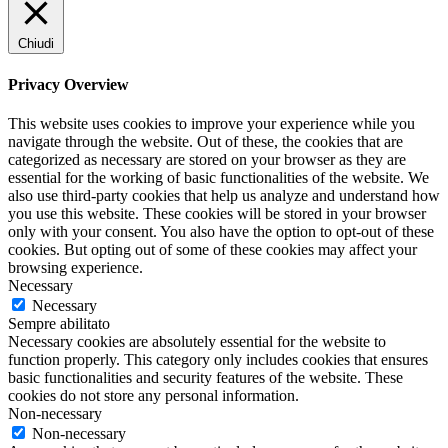
Chiudi
Privacy Overview
This website uses cookies to improve your experience while you
navigate through the website. Out of these, the cookies that are
categorized as necessary are stored on your browser as they are
essential for the working of basic functionalities of the website. We
also use third-party cookies that help us analyze and understand how
you use this website. These cookies will be stored in your browser
only with your consent. You also have the option to opt-out of these
cookies. But opting out of some of these cookies may affect your
browsing experience.
Necessary
Necessary
Sempre abilitato
Necessary cookies are absolutely essential for the website to
function properly. This category only includes cookies that ensures
basic functionalities and security features of the website. These
cookies do not store any personal information.
Non-necessary
Non-necessary