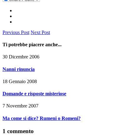
Previous Post
Next Post
Ti potrebbe piacere anche...
30 Dicembre 2006
Nanni rinuncia
18 Gennaio 2008
Domande e risposte misteriose
7 Novembre 2007
Ma come si dice? Rumeni o Romeni?
1 commento