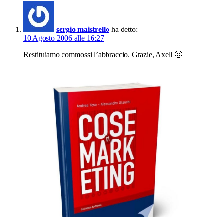
sergio maistrello
ha detto:
10 Agosto 2006 alle 16:27
Restituiamo commossi l’abbraccio. Grazie, Axell 🙂