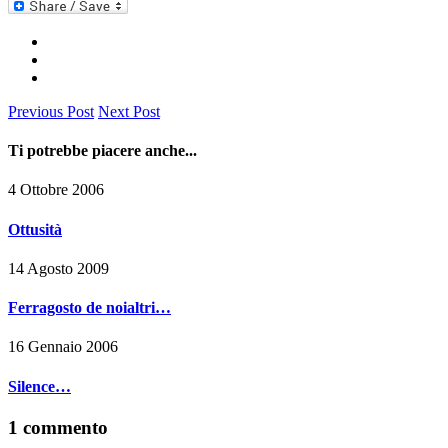
Pinterest
Previous Post
Next Post
Ti potrebbe piacere anche...
4 Ottobre 2006
Ottusità
14 Agosto 2009
Ferragosto de noialtri…
16 Gennaio 2006
Silence…
1 commento