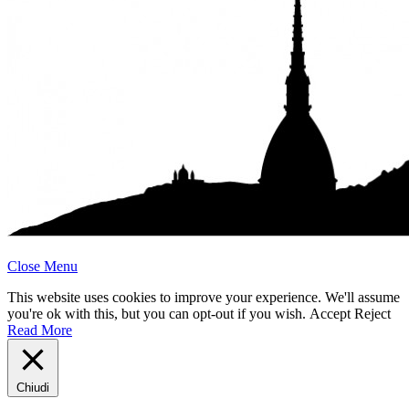
Close Menu
This website uses cookies to improve your experience. We'll assume
you're ok with this, but you can opt-out if you wish.
Accept
Reject
Read More
Chiudi