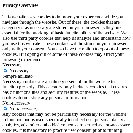
Privacy Overview
This website uses cookies to improve your experience while you
navigate through the website. Out of these, the cookies that are
categorized as necessary are stored on your browser as they are
essential for the working of basic functionalities of the website. We
also use third-party cookies that help us analyze and understand how
you use this website. These cookies will be stored in your browser
only with your consent. You also have the option to opt-out of these
cookies. But opting out of some of these cookies may affect your
browsing experience.
Necessary
Necessary
Sempre abilitato
Necessary cookies are absolutely essential for the website to
function properly. This category only includes cookies that ensures
basic functionalities and security features of the website. These
cookies do not store any personal information.
Non-necessary
Non-necessary
Any cookies that may not be particularly necessary for the website
to function and is used specifically to collect user personal data via
analytics, ads, other embedded contents are termed as non-necessary
cookies. It is mandatory to procure user consent prior to running