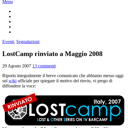
Menu
Eventi
,
Segnalazioni
LostCamp rinviato a Maggio 2008
29 Agosto 2007
13 commenti
Riporto integralmente il breve comunicato che abbiamo messo oggi
sul
wiki
ufficiale per spiegare il motivo del rinvio, vi prego di
diffondere la voce: