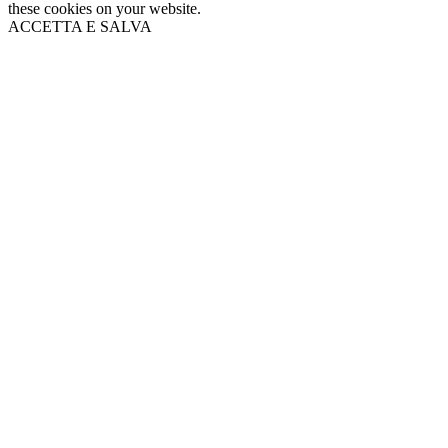
these cookies on your website.
ACCETTA E SALVA